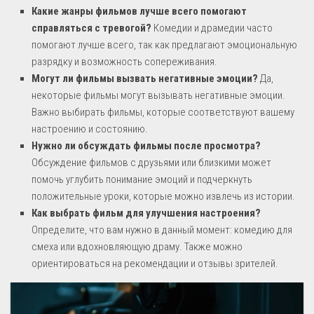
Какие жанры фильмов лучше всего помогают
справляться с тревогой?
Комедии и драмедии часто
помогают лучше всего, так как предлагают эмоциональную
разрядку и возможность сопереживания.
Могут ли фильмы вызвать негативные эмоции?
Да,
некоторые фильмы могут вызывать негативные эмоции.
Важно выбирать фильмы, которые соответствуют вашему
настроению и состоянию.
Нужно ли обсуждать фильмы после просмотра?
Обсуждение фильмов с друзьями или близкими может
помочь углубить понимание эмоций и подчеркнуть
положительные уроки, которые можно извлечь из истории.
Как выбрать фильм для улучшения настроения?
Определите, что вам нужно в данный момент: комедию для
смеха или вдохновляющую драму. Также можно
ориентироваться на рекомендации и отзывы зрителей.