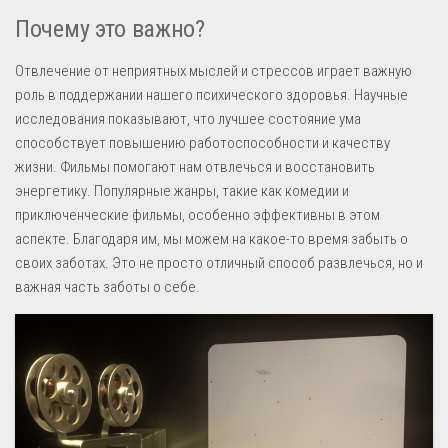
Почему это важно?
Отвлечение от неприятных мыслей и стрессов играет важную
роль в поддержании нашего психического здоровья. Научные
исследования показывают, что лучшее состояние ума
способствует повышению работоспособности и качеству
жизни. Фильмы помогают нам отвлечься и восстановить
энергетику. Популярные жанры, такие как комедии и
приключенческие фильмы, особенно эффективны в этом
аспекте. Благодаря им, мы можем на какое-то время забыть о
своих заботах. Это не просто отличный способ развлечься, но и
важная часть заботы о себе.