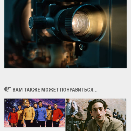
ВАМ ТАКЖЕ МОЖЕТ ПОНРАВИТЬСЯ...