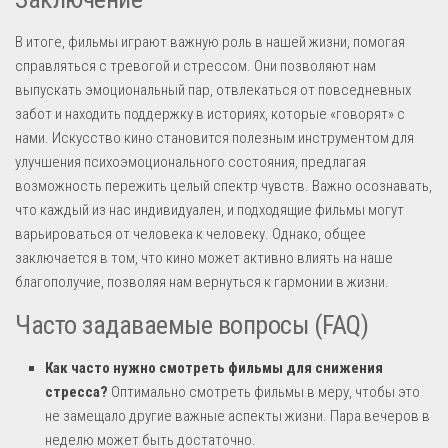
В итоге, фильмы играют важную роль в нашей жизни, помогая
справляться с тревогой и стрессом. Они позволяют нам
выпускать эмоциональный пар, отвлекаться от повседневных
забот и находить поддержку в историях, которые «говорят» с
нами. Искусство кино становится полезным инструментом для
улучшения психоэмоционального состояния, предлагая
возможность пережить целый спектр чувств. Важно осознавать,
что каждый из нас индивидуален, и подходящие фильмы могут
варьироваться от человека к человеку. Однако, общее
заключается в том, что кино может активно влиять на наше
благополучие, позволяя нам вернуться к гармонии в жизни.
Часто задаваемые вопросы (FAQ)
Как часто нужно смотреть фильмы для снижения
стресса?
Оптимально смотреть фильмы в меру, чтобы это
не замещало другие важные аспекты жизни. Пара вечеров в
неделю может быть достаточно.