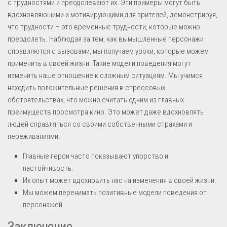
с трудностями и преодолевают их. Эти примеры могут быть
вдохновляющими и мотивирующими для зрителей, демонстрируя,
что трудности – это временные трудности, которые можно
преодолеть. Наблюдая за тем, как вымышленные персонажи
справляются с вызовами, мы получаем уроки, которые можем
применить в своей жизни. Такие модели поведения могут
изменить наше отношение к сложным ситуациям. Мы учимся
находить положительные решения в стрессовых
обстоятельствах, что можно считать одним из главных
преимуществ просмотра кино. Это может даже вдохновлять
людей справляться со своими собственными страхами и
переживаниями.
Главные герои часто показывают упорство и
настойчивость.
Их опыт может вдохновить нас на изменения в своей жизни.
Мы можем перенимать позитивные модели поведения от
персонажей.
Заключение