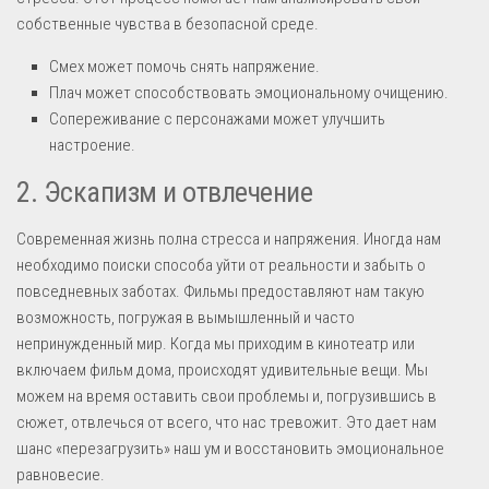
собственные чувства в безопасной среде.
Смех может помочь снять напряжение.
Плач может способствовать эмоциональному очищению.
Сопереживание с персонажами может улучшить
настроение.
2. Эскапизм и отвлечение
Современная жизнь полна стресса и напряжения. Иногда нам
необходимо поиски способа уйти от реальности и забыть о
повседневных заботах. Фильмы предоставляют нам такую
возможность, погружая в вымышленный и часто
непринужденный мир. Когда мы приходим в кинотеатр или
включаем фильм дома, происходят удивительные вещи. Мы
можем на время оставить свои проблемы и, погрузившись в
сюжет, отвлечься от всего, что нас тревожит. Это дает нам
шанс «перезагрузить» наш ум и восстановить эмоциональное
равновесие.