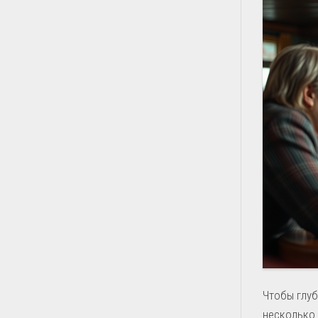
Чтобы глуб
несколько 