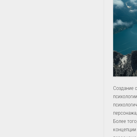
Создание 
психологии
психологич
персонажа,
Более того
концепции 